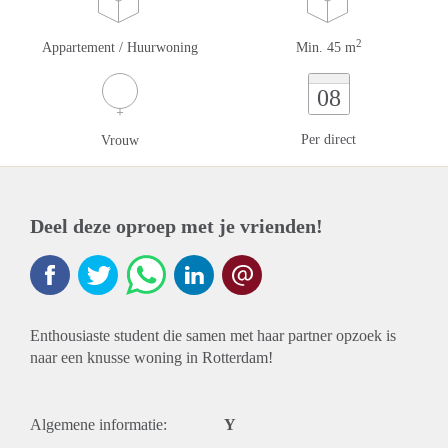
2
Appartement / Huurwoning
Min. 45 m
08
Per direct
Vrouw
Deel deze oproep met je vrienden!
Enthousiaste student die samen met haar partner opzoek is
naar een knusse woning in Rotterdam!
Algemene informatie:
Y