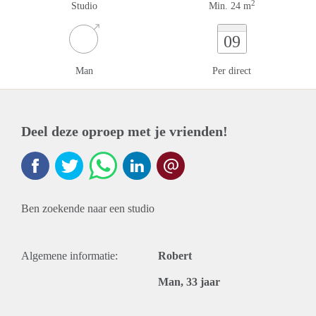
2
Studio
Min. 24 m
09
Man
Per direct
Deel deze oproep met je vrienden!
Ben zoekende naar een studio
Algemene informatie:
Robert
Man, 33 jaar