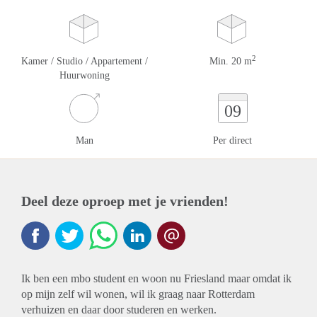
2
Kamer / Studio / Appartement /
Min. 20 m
Huurwoning
09
Man
Per direct
Deel deze oproep met je vrienden!
Ik ben een mbo student en woon nu Friesland maar omdat ik
op mijn zelf wil wonen, wil ik graag naar Rotterdam
verhuizen en daar door studeren en werken.