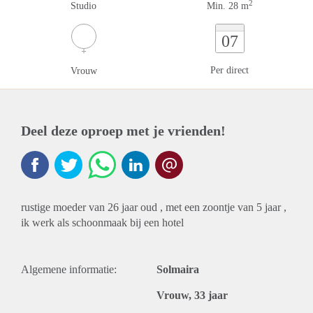
2
Studio
Min. 28 m
07
Per direct
Vrouw
Deel deze oproep met je vrienden!
rustige moeder van 26 jaar oud , met een zoontje van 5 jaar ,
ik werk als schoonmaak bij een hotel
Algemene informatie:
Solmaira
Vrouw, 33 jaar