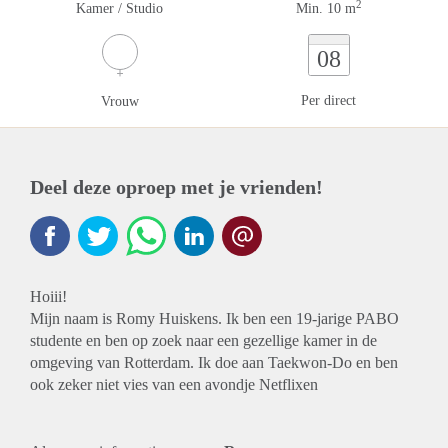
2
Kamer / Studio
Min. 10 m
08
Per direct
Vrouw
Deel deze oproep met je vrienden!
Hoiii!
Mijn naam is Romy Huiskens. Ik ben een 19-jarige PABO
studente en ben op zoek naar een gezellige kamer in de
omgeving van Rotterdam. Ik doe aan Taekwon-Do en ben
ook zeker niet vies van een avondje Netflixen