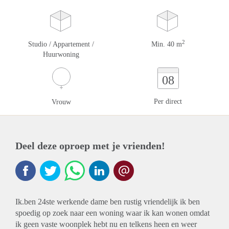
2
Studio / Appartement /
Min. 40 m
Huurwoning
08
Per direct
Vrouw
Deel deze oproep met je vrienden!
Ik.ben 24ste werkende dame ben rustig vriendelijk ik ben
spoedig op zoek naar een woning waar ik kan wonen omdat
ik geen vaste woonplek hebt nu en telkens heen en weer