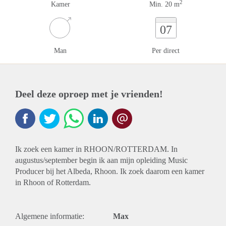
2
Kamer
Min. 20 m
07
Man
Per direct
Deel deze oproep met je vrienden!
Ik zoek een kamer in RHOON/ROTTERDAM. In
augustus/september begin ik aan mijn opleiding Music
Producer bij het Albeda, Rhoon. Ik zoek daarom een kamer
in Rhoon of Rotterdam.
Algemene informatie:
Max