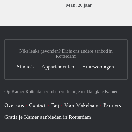
Man, 26 jaar
Niks leuks gevonden? Dit is ons andere aanbod in
Rotterdam:
Studio's
Appartementen
Huurwoningen
Op Kamer Rotterdam vind en verhuur je makkelijk je Kamer
Over ons
Contact
Faq
Voor Makelaars
Partners
Gratis je Kamer aanbieden in Rotterdam