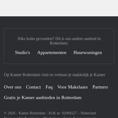
Niks leuks gevonden? Dit is ons andere aanbod in
Rotterdam:
Studio's
Appartementen
Huurwoningen
Op Kamer Rotterdam vind en verhuur je makkelijk je Kamer
Over ons
Contact
Faq
Voor Makelaars
Partners
Gratis je Kamer aanbieden in Rotterdam
© 2026 - Kamer Rotterdam - KvK nr. 02094127 –
Nederland