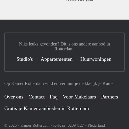
Niks leuks gevonden? Dit is ons andere aanbod in
Rotterdam:
Studio's
Appartementen
Huurwoningen
Op Kamer Rotterdam vind en verhuur je makkelijk je Kamer
Over ons
Contact
Faq
Voor Makelaars
Partners
Gratis je Kamer aanbieden in Rotterdam
© 2026 - Kamer Rotterdam - KvK nr. 02094127 –
Nederland