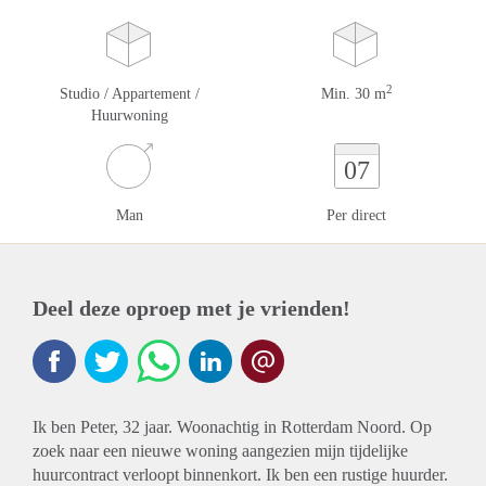
2
Studio / Appartement /
Min. 30 m
Huurwoning
07
Man
Per direct
Deel deze oproep met je vrienden!
Ik ben Peter, 32 jaar. Woonachtig in Rotterdam Noord. Op
zoek naar een nieuwe woning aangezien mijn tijdelijke
huurcontract verloopt binnenkort. Ik ben een rustige huurder.