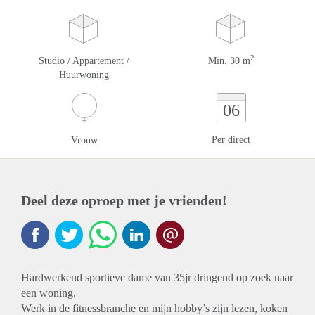
2
Studio / Appartement /
Min. 30 m
Huurwoning
06
Per direct
Vrouw
Deel deze oproep met je vrienden!
Hardwerkend sportieve dame van 35jr dringend op zoek naar
een woning.
Werk in de fitnessbranche en mijn hobby’s zijn lezen, koken