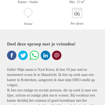
2
Kamer / Studio
Min. 15 m
06
Per direct
Vrouw
Deel deze oproep met je vrienden!
Hallo! Mijn naam is Nyat Kiros, ik ben 19 jaar oud en
momenteel woon ik in Maastricht. Ik ben op zoek naar een
kamer in Rotterdam, aangezien ik daar mijn HBO-studie ga
volgen.
Ik ben een rustige en sociale persoon, die op zoek is naar een
fijne, schone en rustige plek om te wonen. Bij voorkeur een
kamer dichtbij het centrum of goed bereikbaar met het