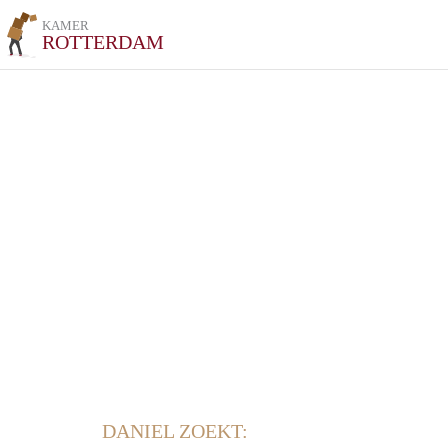
KAMER
ROTTERDAM
DANIEL ZOEKT: