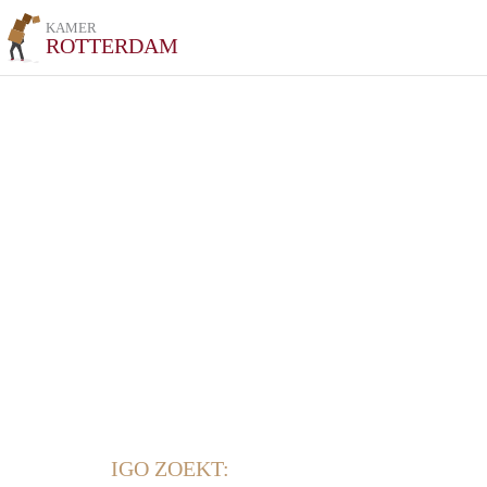
KAMER
ROTTERDAM
IGO ZOEKT: