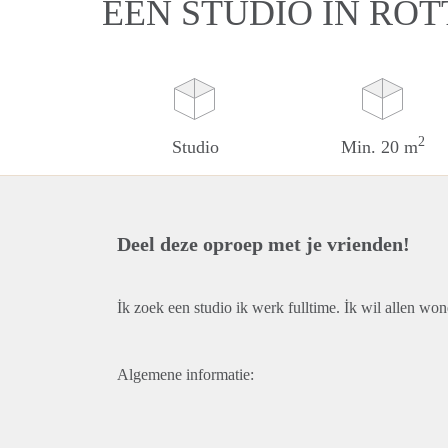
EEN STUDIO IN RO
2
Studio
Min. 20 m
Deel deze oproep met je vrienden!
İk zoek een studio ik werk fulltime. İk wil allen wo
Algemene informatie: