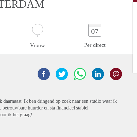
TTERDAM
07
Per direct
Vrouw
rk daarnaast. Ik ben dringend op zoek naar een studio waar ik
, betrouwbare huurder en sta financieel stabiel.
oor ik het graag!