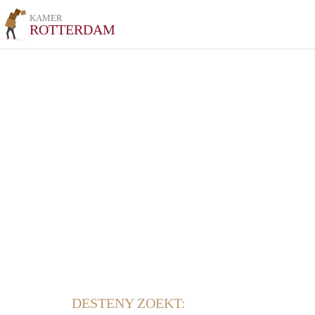
KAMER
ROTTERDAM
DESTENY ZOEKT: