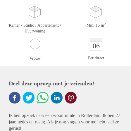
2
Kamer / Studio / Appartement /
Min. 15 m
Huurwoning
06
Per direct
Vrouw
Deel deze oproep met je vrienden!
Ik ben opzoek naar een woonruimte in Rotterdam. Ik ben 27
jaar, netjes en rustig. Als je nog vragen voor me hebt, stel ze
gerust!