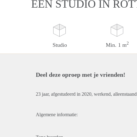
EEN STUDIO IN RO
2
Studio
Min. 1 m
Deel deze oproep met je vrienden!
23 jaar, afgestudeerd in 2020, werkend, alleenstaand
Algemene informatie: