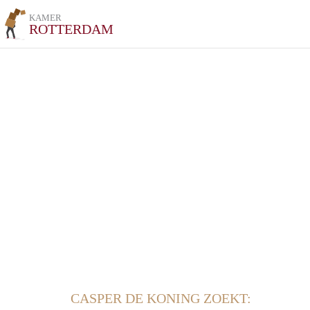
KAMER
ROTTERDAM
CASPER DE KONING ZOEKT: