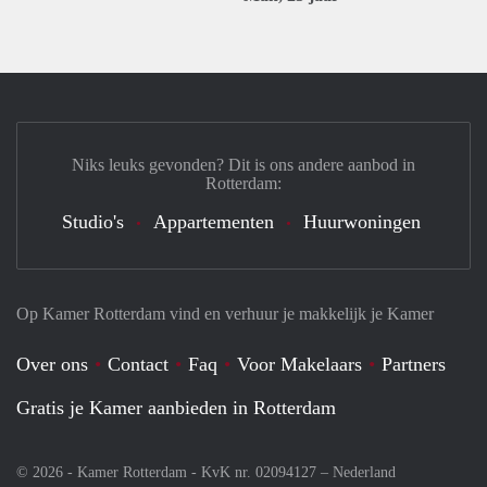
Niks leuks gevonden? Dit is ons andere aanbod in
Rotterdam:
Studio's
Appartementen
Huurwoningen
Op Kamer Rotterdam vind en verhuur je makkelijk je Kamer
Over ons
Contact
Faq
Voor Makelaars
Partners
Gratis je Kamer aanbieden in Rotterdam
© 2026 - Kamer Rotterdam - KvK nr. 02094127 –
Nederland