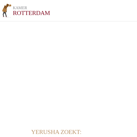
KAMER
ROTTERDAM
YERUSHA ZOEKT: