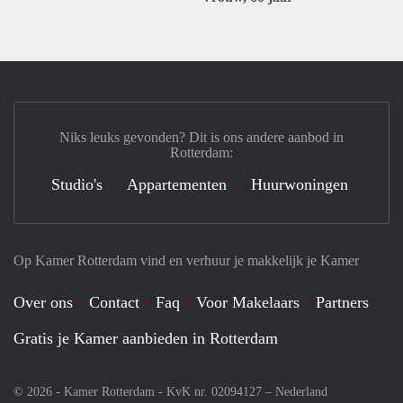
Niks leuks gevonden? Dit is ons andere aanbod in
Rotterdam:
Studio's
Appartementen
Huurwoningen
Op Kamer Rotterdam vind en verhuur je makkelijk je Kamer
Over ons
Contact
Faq
Voor Makelaars
Partners
Gratis je Kamer aanbieden in Rotterdam
© 2026 - Kamer Rotterdam - KvK nr. 02094127 –
Nederland