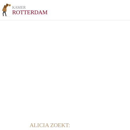
KAMER
ROTTERDAM
ALICIA ZOEKT: