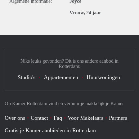
Algemene informatie:
Joyce
Vrouw, 24 jaar
Niks leuks gevonden? Dit is ons andere aanbod in
Rotterdam:
Studio's
Appartementen
Huurwoningen
Op Kamer Rotterdam vind en verhuur je makkelijk je Kamer
Over ons
Contact
Faq
Voor Makelaars
Partners
Gratis je Kamer aanbieden in Rotterdam