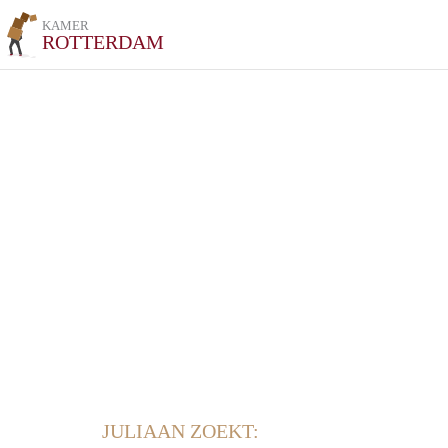
KAMER
ROTTERDAM
JULIAAN ZOEKT: