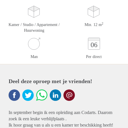
2
Kamer / Studio / Appartement /
Min. 12 m
Huurwoning
06
Man
Per direct
Deel deze oproep met je vrienden!
In september begin ik een opleiding aan Codarts. Daarom
zoek ik een leuke verblijfplaats .
Ik hoor graag van u als u een kamer ter beschikking heeft!