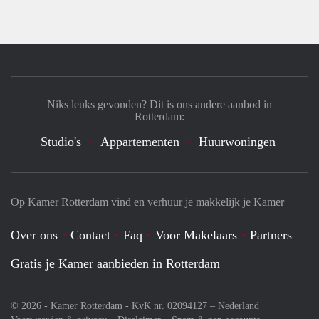
Niks leuks gevonden? Dit is ons andere aanbod in
Rotterdam:
Studio's
Appartementen
Huurwoningen
Op Kamer Rotterdam vind en verhuur je makkelijk je Kamer
Over ons
Contact
Faq
Voor Makelaars
Partners
Gratis je Kamer aanbieden in Rotterdam
© 2026 - Kamer Rotterdam - KvK nr. 02094127 –
Nederland