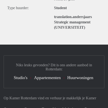
Type huurder:
Student
translation.andersjaars
Strategic management
(UNIVERSITEIT)
Niks leuks gevonden? Dit is ons andere aanbod in
Rotterdam:
Studio's
Appartementen
Huurwoningen
Op Kamer Rotterdam vind en verhuur je makkelijk je Kamer