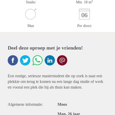
2
Studio
Min. 18 m
06
Man
Per direct
Deel deze oproep met je vrienden!
Een rustige, serieuze masterstudent die op zoek is naar een
plekkie om terug te komen na een lange dag studie of werk
en vooral een plek die hij als thuis kan maken.
Algemene informatie:
Moos
Man, 26 jaar