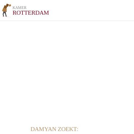
KAMER
ROTTERDAM
DAMYAN ZOEKT: