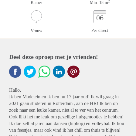
2
Kamer
Min. 18 m
06
Per direct
Vrouw
Deel deze oproep met je vrienden!
Hallo,
Ik ben Madelein en ik ben nu 17 jaar oud! Ik wil graag in
2021 gaan studeren in Rotterdam , aan de HR! Ik ben op
zoek naar een leuke kamer, niet al te ver van het centrum.
Ook lijkt het me leuk om gezellige huisgenootjes te hebben!
Ik doe zelf al jaren aan dansen (hiphop) en volleybal. Ik hou
van feestjes, maar ook vind ik het chill om thuis te blijven!