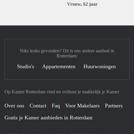
Vrouw, 62 jaar
Niks leuks gevonden? Dit is ons andere aanbod in
Rotterdam:
Studio's
Appartementen
Huurwoningen
Op Kamer Rotterdam vind en verhuur je makkelijk je Kamer
Over ons
Contact
Faq
Voor Makelaars
Partners
Gratis je Kamer aanbieden in Rotterdam