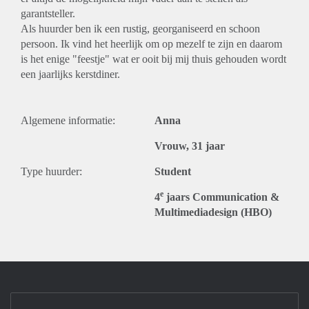
garantsteller.
Als huurder ben ik een rustig, georganiseerd en schoon
persoon. Ik vind het heerlijk om op mezelf te zijn en daarom
is het enige "feestje" wat er ooit bij mij thuis gehouden wordt
een jaarlijks kerstdiner.
Algemene informatie:
Anna
Vrouw, 31 jaar
Type huurder:
Student
e
4
jaars Communication &
Multimediadesign (HBO)