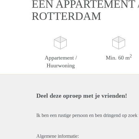
EEN APPARTEMENT 
ROTTERDAM
2
Appartement /
Min. 60 m
Huurwoning
Deel deze oproep met je vrienden!
Ik ben een rustige persoon en ben dringend op zoek
Algemene informatie: