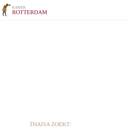
KAMER
ROTTERDAM
THAISA ZOEKT: