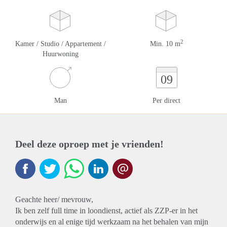
2
Kamer / Studio / Appartement /
Min. 10 m
Huurwoning
09
Man
Per direct
Deel deze oproep met je vrienden!
Geachte heer/ mevrouw,
Ik ben zelf full time in loondienst, actief als ZZP-er in het
onderwijs en al enige tijd werkzaam na het behalen van mijn