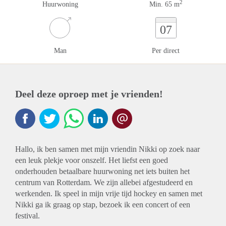
2
Huurwoning
Min. 65 m
07
Man
Per direct
Deel deze oproep met je vrienden!
Hallo, ik ben samen met mijn vriendin Nikki op zoek naar
een leuk plekje voor onszelf. Het liefst een goed
onderhouden betaalbare huurwoning net iets buiten het
centrum van Rotterdam. We zijn allebei afgestudeerd en
werkenden. Ik speel in mijn vrije tijd hockey en samen met
Nikki ga ik graag op stap, bezoek ik een concert of een
festival.