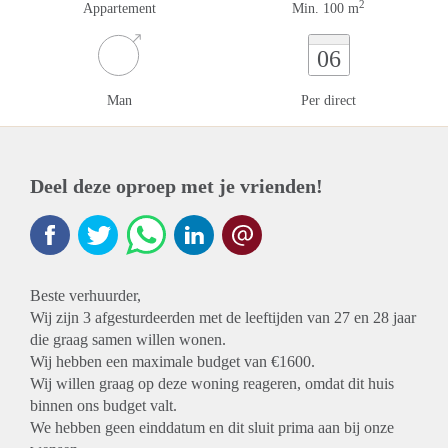
2
Appartement
Min. 100 m
06
Man
Per direct
Deel deze oproep met je vrienden!
Beste verhuurder,
Wij zijn 3 afgesturdeerden met de leeftijden van 27 en 28 jaar
die graag samen willen wonen.
Wij hebben een maximale budget van €1600.
Wij willen graag op deze woning reageren, omdat dit huis
binnen ons budget valt.
We hebben geen einddatum en dit sluit prima aan bij onze