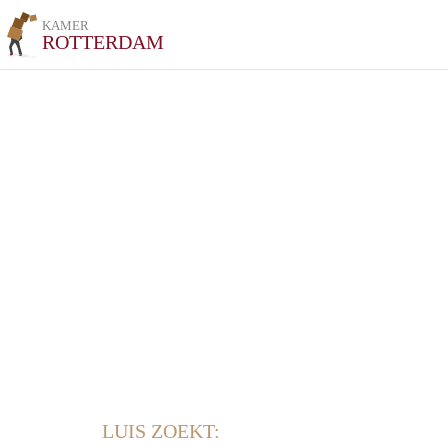
KAMER
ROTTERDAM
LUIS ZOEKT: