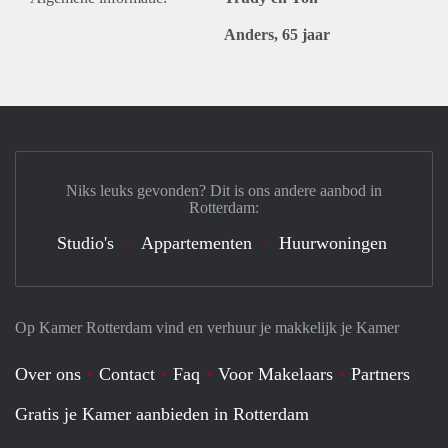
Anders, 65 jaar
Niks leuks gevonden? Dit is ons andere aanbod in
Rotterdam:
Studio's
Appartementen
Huurwoningen
Op Kamer Rotterdam vind en verhuur je makkelijk je Kamer
Over ons
Contact
Faq
Voor Makelaars
Partners
Gratis je Kamer aanbieden in Rotterdam