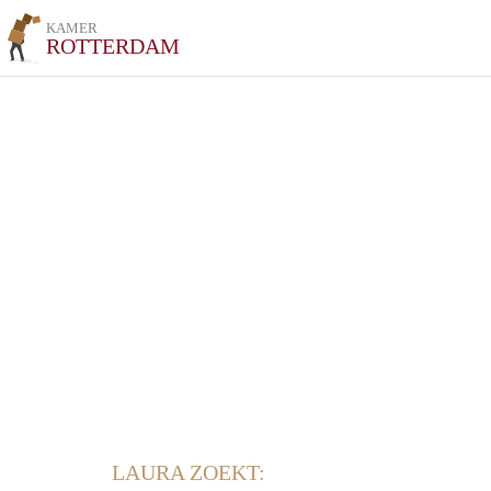
KAMER
ROTTERDAM
LAURA ZOEKT: