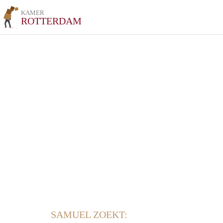
KAMER
ROTTERDAM
SAMUEL ZOEKT: