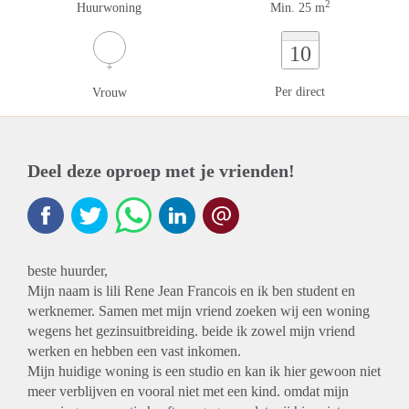
2
Huurwoning
Min. 25 m
10
Per direct
Vrouw
Deel deze oproep met je vrienden!
beste huurder,
Mijn naam is lili Rene Jean Francois en ik ben student en
werknemer. Samen met mijn vriend zoeken wij een woning
wegens het gezinsuitbreiding. beide ik zowel mijn vriend
werken en hebben een vast inkomen.
Mijn huidige woning is een studio en kan ik hier gewoon niet
meer verblijven en vooral niet met een kind. omdat mijn