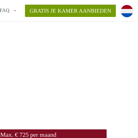
FAQ
GRATIS JE KAMER AANBIEDEN
 gemeente als ik een kamer huur in
el een kamer vind?
emiddeld in Rotterdam?
kan ik het beste wonen als student?
erdam?
Max. € 725 per maand