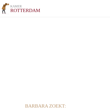
KAMER
ROTTERDAM
BARBARA ZOEKT: