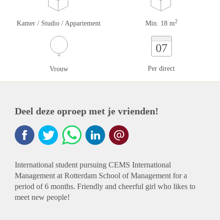
2
Kamer / Studio / Appartement
Min. 18 m
07
Per direct
Vrouw
Deel deze oproep met je vrienden!
International student pursuing CEMS International
Management at Rotterdam School of Management for a
period of 6 months. Friendly and cheerful girl who likes to
meet new people!