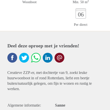
2
Woonboot
Min. 50 m
06
Per direct
Deel deze oproep met je vrienden!
Creatieve ZZP-er, met dochtertje van 9, zoekt leuke
huurwoonboot in of rond Rotterdam, liefst een beetje
buiten/natuurlijk gelegen, om fijn te wonen en rustig te
werken.
Algemene informatie:
Sanne