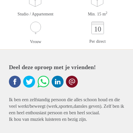
2
Studio / Appartement
Min. 15 m
10
Per direct
Vrouw
Deel deze oproep met je vrienden!
Ik ben een zelfstandig persoon die alles schoon houd en die
veel werkt/beweegt (werk,sporten,dansles geven). Zelf ben ik
een heel enthousiast persoon en ben heel sociaal.
Ik hou van muziek luisteren en bezig zijn.