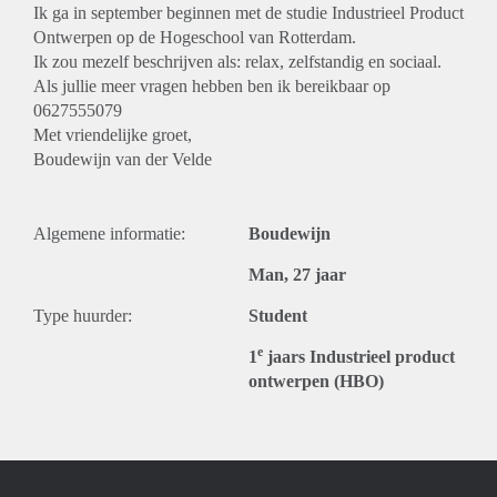
Ik ga in september beginnen met de studie Industrieel Product
Ontwerpen op de Hogeschool van Rotterdam.
Ik zou mezelf beschrijven als: relax, zelfstandig en sociaal.
Als jullie meer vragen hebben ben ik bereikbaar op
0627555079
Met vriendelijke groet,
Boudewijn van der Velde
Algemene informatie:
Boudewijn
Man, 27 jaar
Type huurder:
Student
e
1
jaars Industrieel product
ontwerpen (HBO)