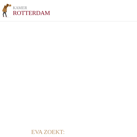
KAMER
ROTTERDAM
EVA ZOEKT: