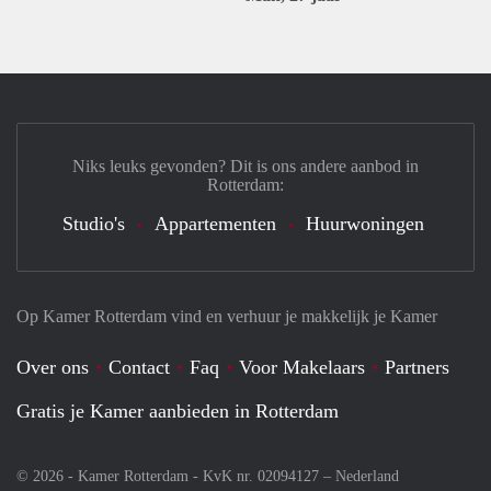
Niks leuks gevonden? Dit is ons andere aanbod in
Rotterdam:
Studio's
Appartementen
Huurwoningen
Op Kamer Rotterdam vind en verhuur je makkelijk je Kamer
Over ons
Contact
Faq
Voor Makelaars
Partners
Gratis je Kamer aanbieden in Rotterdam
© 2026 - Kamer Rotterdam - KvK nr. 02094127 –
Nederland