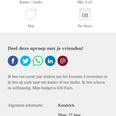
2
Kamer / Studio
Min. 0 m
08
Man
Per direct
Deel deze oproep met je vrienden!
Ik ben een eerste jaar student aan het Erasmus Universiteit en
ik ben op zoek naar een kamer of een studio. Ik ben schoon
en zelfstandig. Mijn budget is 650 Euro.
Algemene informatie:
Kendrick
Man, 27 jaar