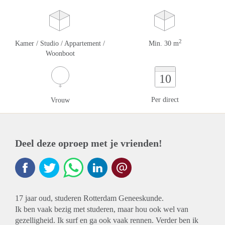
2
Kamer / Studio / Appartement /
Min. 30 m
Woonboot
10
Per direct
Vrouw
Deel deze oproep met je vrienden!
17 jaar oud, studeren Rotterdam Geneeskunde.
Ik ben vaak bezig met studeren, maar hou ook wel van
gezelligheid. Ik surf en ga ook vaak rennen. Verder ben ik