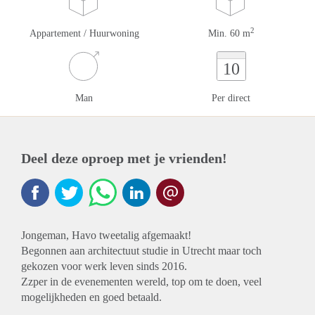
2
Appartement / Huurwoning
Min. 60 m
10
Man
Per direct
Deel deze oproep met je vrienden!
Jongeman, Havo tweetalig afgemaakt!
Begonnen aan architectuut studie in Utrecht maar toch
gekozen voor werk leven sinds 2016.
Zzper in de evenementen wereld, top om te doen, veel
mogelijkheden en goed betaald.