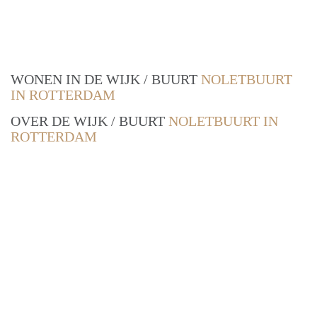
WONEN IN DE WIJK / BUURT
NOLETBUURT
IN ROTTERDAM
OVER DE WIJK / BUURT
NOLETBUURT IN
ROTTERDAM